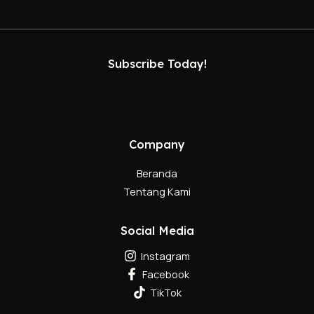
Subscribe Today!
Company
Beranda
Tentang Kami
Social Media
Instagram
Facebook
TikTok