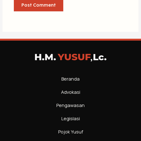
Beranda
Advokasi
Pengawasan
Legislasi
Pojok Yusuf