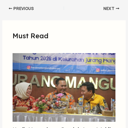
PREVIOUS
NEXT
Must Read