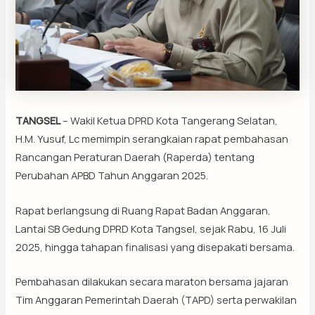
TANGSEL
– Wakil Ketua DPRD Kota Tangerang Selatan,
H.M. Yusuf, Lc memimpin serangkaian rapat pembahasan
Rancangan Peraturan Daerah (Raperda) tentang
Perubahan APBD Tahun Anggaran 2025.
Rapat berlangsung di Ruang Rapat Badan Anggaran,
Lantai SB Gedung DPRD Kota Tangsel, sejak Rabu, 16 Juli
2025, hingga tahapan finalisasi yang disepakati bersama.
Pembahasan dilakukan secara maraton bersama jajaran
Tim Anggaran Pemerintah Daerah (TAPD) serta perwakilan