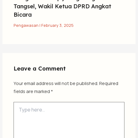
Tangsel, Wakil Ketua DPRD Angkat
Bicara
Pengawasan
|
February 3, 2025
Leave a Comment
Your email address will not be published.
Required
fields are marked
*
Type
here..