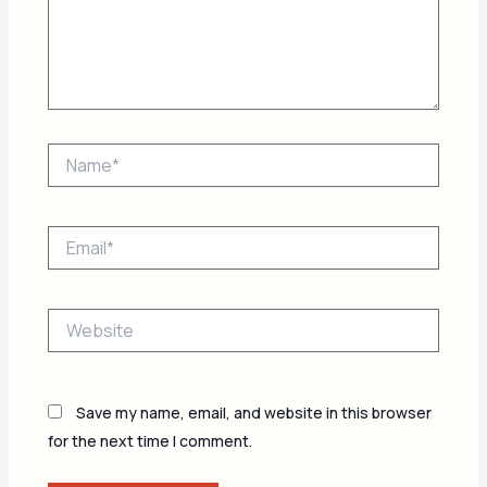
Name*
Email*
Website
Save my name, email, and website in this browser
for the next time I comment.