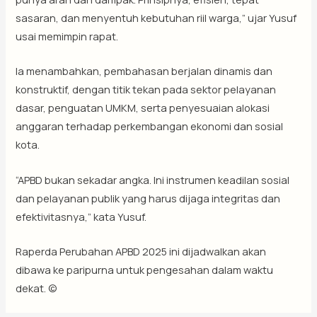
sasaran, dan menyentuh kebutuhan riil warga,” ujar Yusuf
usai memimpin rapat.
Ia menambahkan, pembahasan berjalan dinamis dan
konstruktif, dengan titik tekan pada sektor pelayanan
dasar, penguatan UMKM, serta penyesuaian alokasi
anggaran terhadap perkembangan ekonomi dan sosial
kota.
“APBD bukan sekadar angka. Ini instrumen keadilan sosial
dan pelayanan publik yang harus dijaga integritas dan
efektivitasnya,” kata Yusuf.
Raperda Perubahan APBD 2025 ini dijadwalkan akan
dibawa ke paripurna untuk pengesahan dalam waktu
dekat. ©